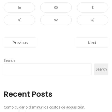
Post
Previous
Next
navigation
Search
Search
Recent Posts
Como cuidar o disminur los costos de adquisición.