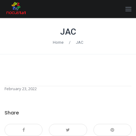
JAC
Home
/
JAC
February 23, 2022
Share