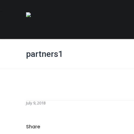
partners1
July 9, 2018
Share